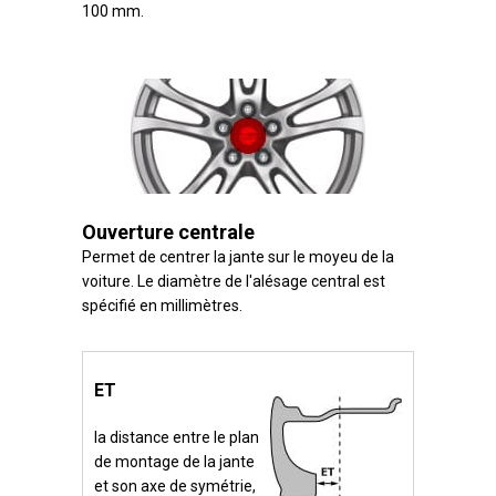
100 mm.
Ouverture centrale
Permet de centrer la jante sur le moyeu de la
voiture. Le diamètre de l'alésage central est
spécifié en millimètres.
ET
la distance entre le plan
de montage de la jante
et son axe de symétrie,