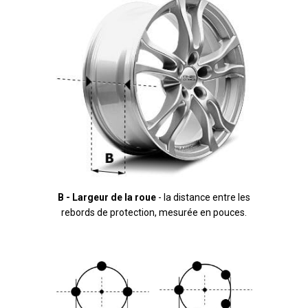
B - Largeur de la roue
- la distance entre les
rebords de protection, mesurée en pouces.