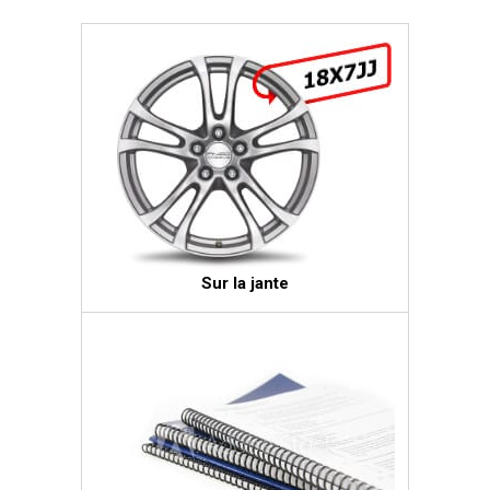
Sur la jante