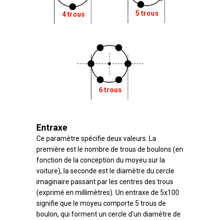
5 trous
4 trous
6 trous
Entraxe
Ce paramètre spécifie deux valeurs. La
première est le nombre de trous de boulons (en
fonction de la conception du moyeu sur la
voiture), la seconde est le diamètre du cercle
imaginaire passant par les centres des trous
(exprimé en millimètres). Un entraxe de 5x100
signifie que le moyeu comporte 5 trous de
boulon, qui forment un cercle d'un diamètre de