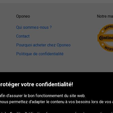
Oponeo
Notre mag
Qui sommes-nous ?
Contact
Pourquoi acheter chez Oponeo
Politique de confidentialité
otéger votre confidentialité!
afin d’assurer le bon fonctionnement du site web.
 nous permettez d’adapter le contenu à vos besoins lors de vos 