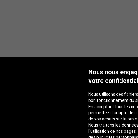
Nous nous engag
votre confidential
Nous utilisons des fichiers
bon fonctionnement du s
En acceptant tous les coo
permettez d’adapter le co
de vos achats sur la base
Nous traitons les données 
l'utilisation de nos pages
des publicités personnalis