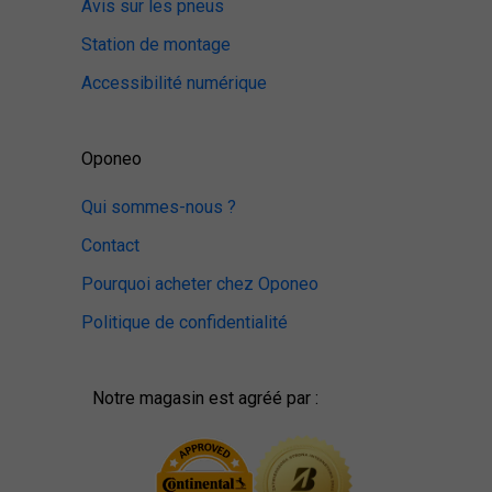
Avis sur les pneus
Station de montage
Accessibilité numérique
Oponeo
Qui sommes-nous ?
Contact
Pourquoi acheter chez Oponeo
Politique de confidentialité
Notre magasin est agréé par :