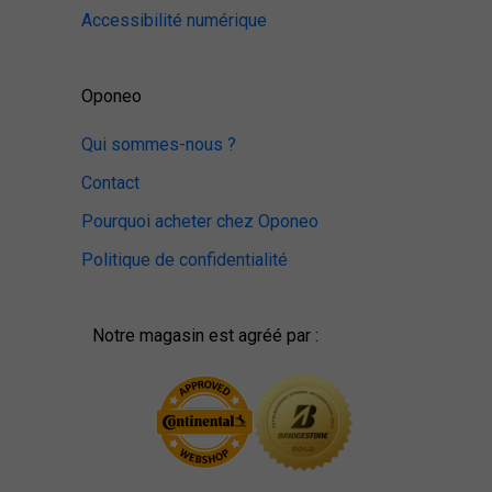
Accessibilité numérique
Oponeo
Qui sommes-nous ?
Contact
Pourquoi acheter chez Oponeo
Politique de confidentialité
Notre magasin est agréé par :