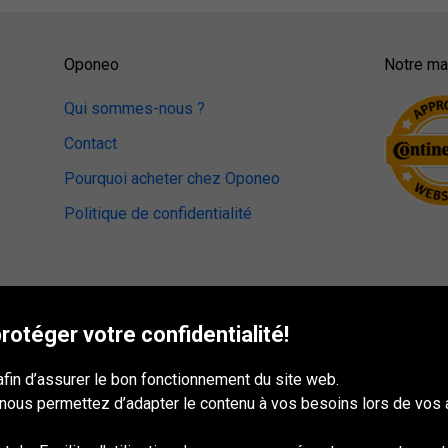
Oponeo
Notre mag
Qui sommes-nous ?
Contact
Pourquoi acheter chez Oponeo
Politique de confidentialité
otéger votre confidentialité!
afin d’assurer le bon fonctionnement du site web.
 nous permettez d’adapter le contenu à vos besoins lors de vos 