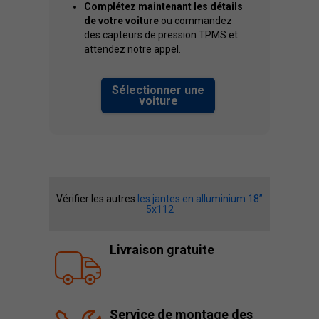
Complétez maintenant les détails
de votre voiture
ou commandez
des capteurs de pression TPMS et
attendez notre appel.
Sélectionner une
voiture
Vérifier les autres
les jantes en alluminium 18”
5x112
Livraison gratuite
Service de montage des