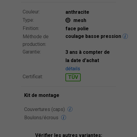
Couleur:
anthracite
Type:
mesh
Finition:
face polie
coulage basse pression
Méthode de
production:
Garantie:
3 ans à compter de
la date d'achat
détails
Certificat:
TÜV
Kit de montage
Couvertures (caps)
Boulons/écrous
Vérifier les autres variantes: