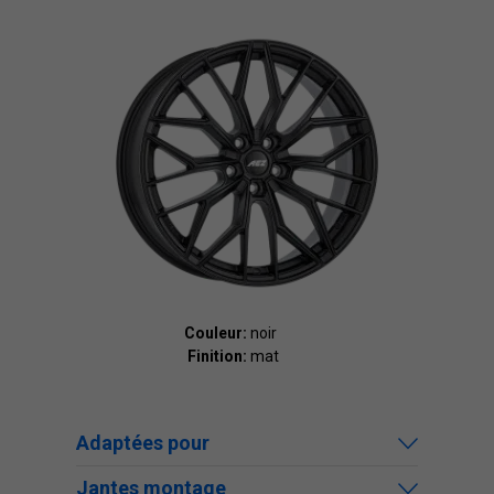
Couleur:
noir
Finition:
mat
Adaptées pour
Jantes montage