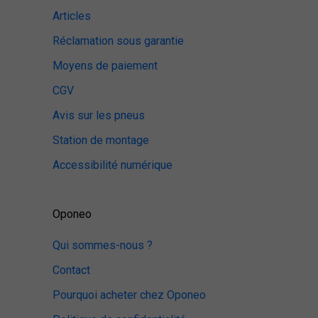
Articles
Réclamation sous garantie
Moyens de paiement
CGV
Avis sur les pneus
Station de montage
Accessibilité numérique
Oponeo
Qui sommes-nous ?
Contact
Pourquoi acheter chez Oponeo