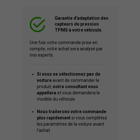
Garantie d'adaptation des
capteurs de pression
TPMS à votre véhicule.
Une fois votre commande prise en
compte, votre achat sera analysé par
nos experts.
Si vous ne sélectionnez pas de
voiture
avant de commander le
produit,
notre consultant vous
appellera
et vous demandera le
modèle du véhicule.
Nous traiterons votre commande
plus rapidement
si vous complétez
les paramètres de la voiture avant
l'achat.