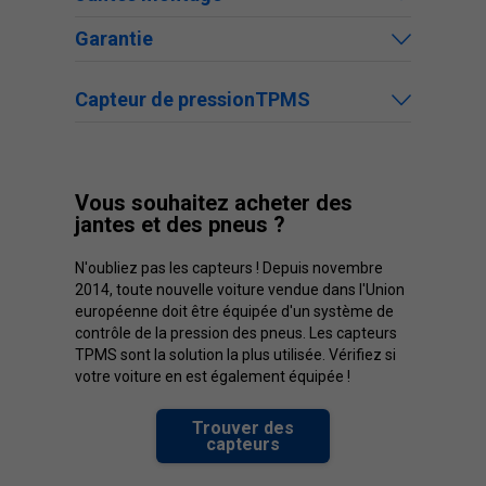
Garantie
Capteur de pressionTPMS
Vous souhaitez acheter des
jantes et des pneus ?
N'oubliez pas les capteurs ! Depuis novembre
2014, toute nouvelle voiture vendue dans l'Union
européenne doit être équipée d'un système de
contrôle de la pression des pneus. Les capteurs
TPMS sont la solution la plus utilisée. Vérifiez si
votre voiture en est également équipée !
Trouver des
capteurs