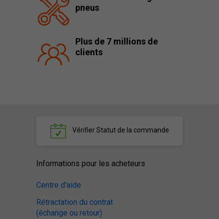
pneus
Plus de 7 millions de
clients
Vérifier
Statut de la commande
Informations pour les acheteurs
Centre d'aide
Rétractation du contrat
(échange ou retour)