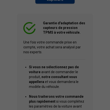
Garantie d'adaptation des
capteurs de pression
TPMS à votre véhicule.
Une fois votre commande prise en
compte, votre achat sera analysé par
nos experts.
Si vous ne sélectionnez pas de
voiture
avant de commander le
produit,
notre consultant vous
appellera
et vous demandera le
modèle du véhicule.
Nous traiterons votre commande
plus rapidement
si vous complétez
les paramètres de la voiture avant