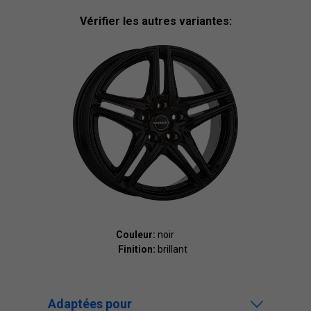
Vérifier les autres variantes:
Couleur:
noir
Finition:
brillant
Adaptées pour