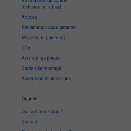
Rétractation du contrat
(échange ou retour)
Articles
Réclamation sous garantie
Moyens de paiement
CGV
Avis sur les pneus
Station de montage
Accessibilité numérique
Oponeo
Qui sommes-nous ?
Contact