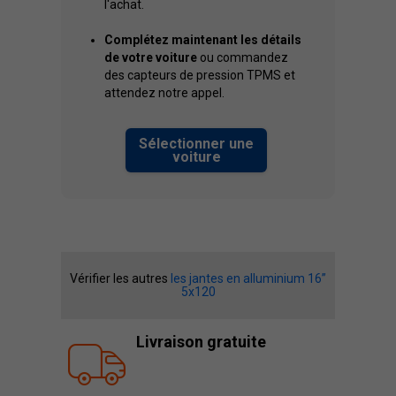
l'achat.
Complétez maintenant les détails
de votre voiture
ou commandez
des capteurs de pression TPMS et
attendez notre appel.
Sélectionner une
voiture
Vérifier les autres
les jantes en alluminium 16”
5x120
Livraison gratuite