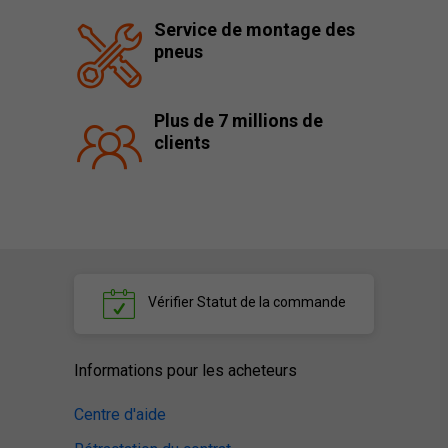
Service de montage des
pneus
Plus de 7 millions de
clients
Vérifier
Statut de la commande
Informations pour les acheteurs
Centre d'aide