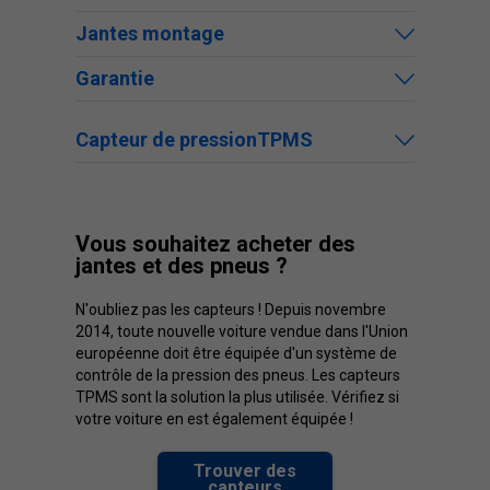
Jantes montage
Garantie
Capteur de pressionTPMS
Vous souhaitez acheter des
jantes et des pneus ?
N'oubliez pas les capteurs ! Depuis novembre
2014, toute nouvelle voiture vendue dans l'Union
européenne doit être équipée d'un système de
contrôle de la pression des pneus. Les capteurs
TPMS sont la solution la plus utilisée. Vérifiez si
votre voiture en est également équipée !
Trouver des
capteurs