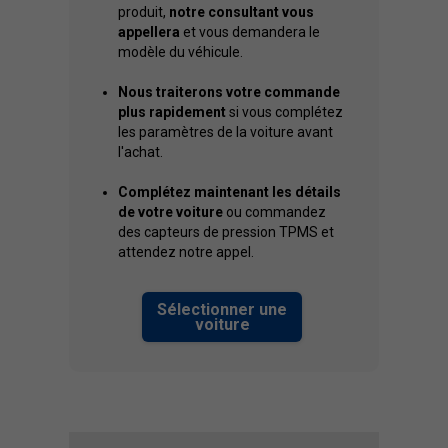
produit,
notre consultant vous
appellera
et vous demandera le
modèle du véhicule.
Nous traiterons votre commande
plus rapidement
si vous complétez
les paramètres de la voiture avant
l'achat.
Complétez maintenant les détails
de votre voiture
ou commandez
des capteurs de pression TPMS et
attendez notre appel.
Sélectionner une
voiture