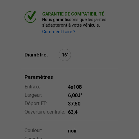
GARANTIE DE COMPATIBILITÉ
Nous garantissons que les jantes
s'adapteront à votre véhicule.
Comment faire ?
Diamètre:
16″
Paramètres
Entraxe:
4x108
Largeur:
6,00J″
Déport ET:
37,50
Ouverture centrale:
63,4
Couleur:
noir
Garantie: