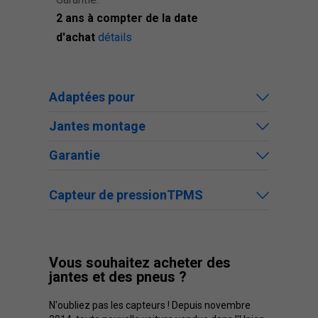
2 ans à compter de la date
d'achat
détails
Adaptées pour
Jantes montage
Garantie
Capteur de pressionTPMS
Vous souhaitez acheter des
jantes et des pneus ?
N'oubliez pas les capteurs ! Depuis novembre