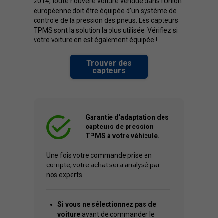
2014, toute nouvelle voiture vendue dans l'Union
européenne doit être équipée d'un système de
contrôle de la pression des pneus. Les capteurs
TPMS sont la solution la plus utilisée. Vérifiez si
votre voiture en est également équipée !
Trouver des
capteurs
Garantie d'adaptation des
capteurs de pression
TPMS à votre véhicule.
Une fois votre commande prise en
compte, votre achat sera analysé par
nos experts.
Si vous ne sélectionnez pas de
voiture
avant de commander le