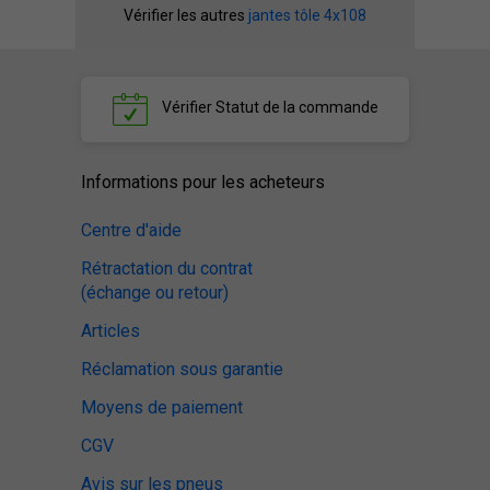
Vérifier les autres
jantes tôle 4x108
Vérifier
Statut de la commande
Informations pour les acheteurs
Centre d'aide
Rétractation du contrat
(échange ou retour)
Articles
Réclamation sous garantie
Moyens de paiement
CGV
Avis sur les pneus