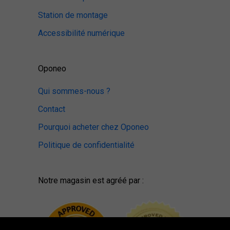
Station de montage
Accessibilité numérique
Oponeo
Qui sommes-nous ?
Contact
Pourquoi acheter chez Oponeo
Politique de confidentialité
Notre magasin est agréé par :