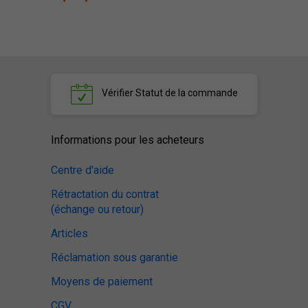
Vérifier
Statut de la commande
Informations pour les acheteurs
Centre d'aide
Rétractation du contrat
(échange ou retour)
Articles
Réclamation sous garantie
Moyens de paiement
CGV