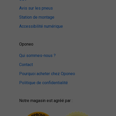
Avis sur les pneus
Station de montage
Accessibilité numérique
Oponeo
Qui sommes-nous ?
Contact
Pourquoi acheter chez Oponeo
Politique de confidentialité
Notre magasin est agréé par :