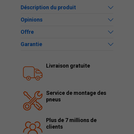
Déscription du produit
Opinions
Offre
Garantie
Livraison gratuite
Service de montage des
pneus
Plus de 7 millions de
clients