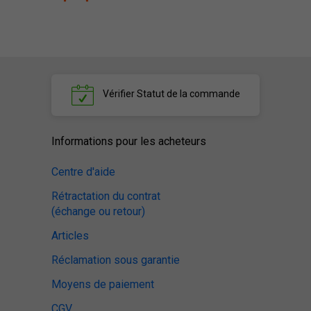
Vérifier
Statut de la commande
Informations pour les acheteurs
Centre d'aide
Rétractation du contrat
(échange ou retour)
Articles
Réclamation sous garantie
Moyens de paiement
CGV