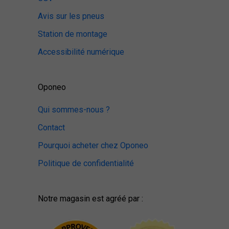
Avis sur les pneus
Station de montage
Accessibilité numérique
Oponeo
Qui sommes-nous ?
Contact
Pourquoi acheter chez Oponeo
Politique de confidentialité
Notre magasin est agréé par :