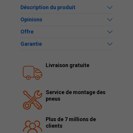
Déscription du produit
Opinions
Offre
Garantie
Livraison gratuite
Service de montage des
pneus
Plus de 7 millions de
clients