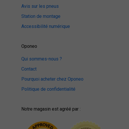
Avis sur les pneus
Station de montage
Accessibilité numérique
Oponeo
Qui sommes-nous ?
Contact
Pourquoi acheter chez Oponeo
Politique de confidentialité
Notre magasin est agréé par :