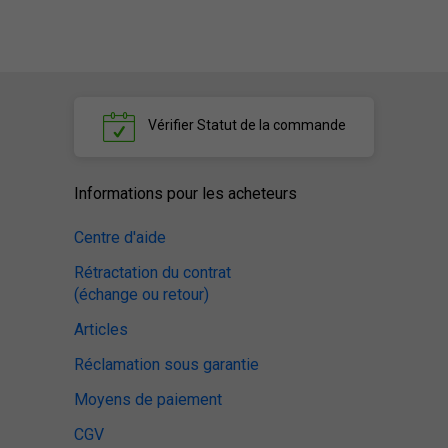
Vérifier
Statut de la commande
Informations pour les acheteurs
Centre d'aide
Rétractation du contrat
(échange ou retour)
Articles
Réclamation sous garantie
Moyens de paiement
CGV