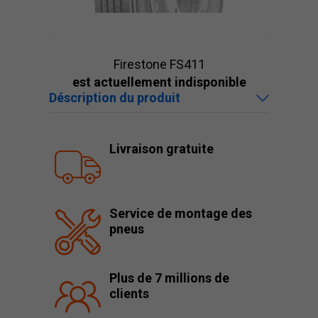
Firestone FS411
est actuellement indisponible
Déscription du produit
Livraison gratuite
Service de montage des
pneus
Plus de 7 millions de
clients