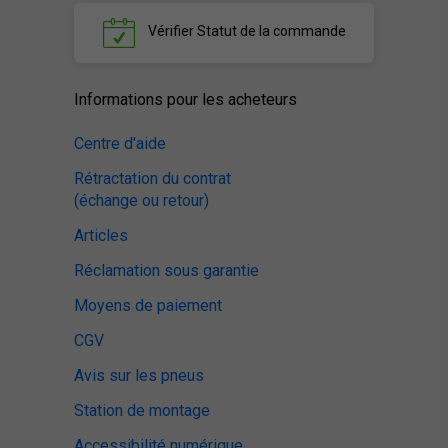
Vérifier
Statut de la commande
Informations pour les acheteurs
Centre d'aide
Rétractation du contrat
(échange ou retour)
Articles
Réclamation sous garantie
Moyens de paiement
CGV
Avis sur les pneus
Station de montage
Accessibilité numérique