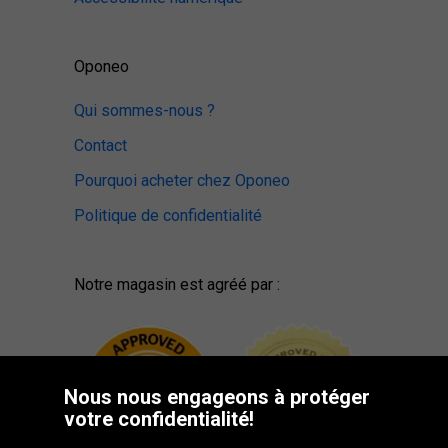
Oponeo
Qui sommes-nous ?
Contact
Pourquoi acheter chez Oponeo
Politique de confidentialité
Notre magasin est agréé par :
Nous nous engageons à protéger
votre confidentialité!