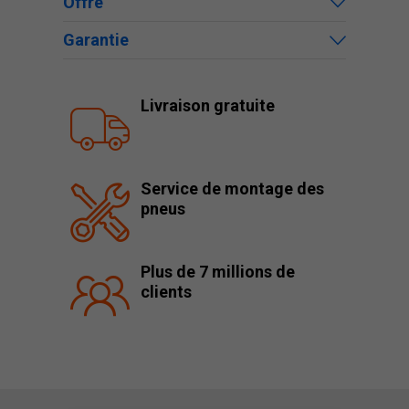
Offre
Garantie
Livraison gratuite
Service de montage des
pneus
Plus de 7 millions de
clients