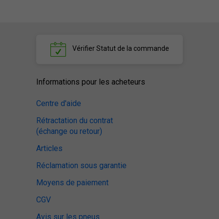
Vérifier
Statut de la commande
Informations pour les acheteurs
Centre d'aide
Rétractation du contrat
(échange ou retour)
Articles
Réclamation sous garantie
Moyens de paiement
CGV
Avis sur les pneus