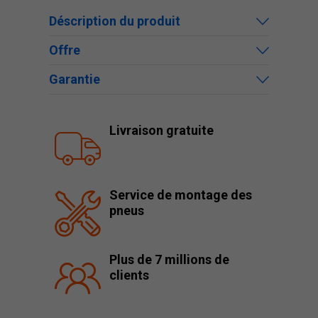
Déscription du produit
Offre
Garantie
Livraison gratuite
Service de montage des
pneus
Plus de 7 millions de
clients