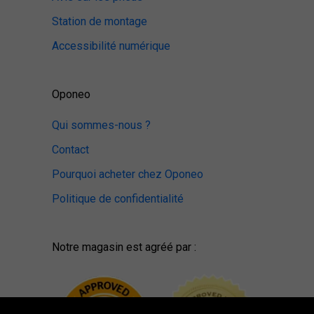
Station de montage
Accessibilité numérique
Oponeo
Qui sommes-nous ?
Contact
Pourquoi acheter chez Oponeo
Politique de confidentialité
Notre magasin est agréé par :