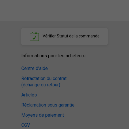
Vérifier
Statut de la commande
Informations pour les acheteurs
Centre d'aide
Rétractation du contrat
(échange ou retour)
Articles
Réclamation sous garantie
Moyens de paiement
CGV