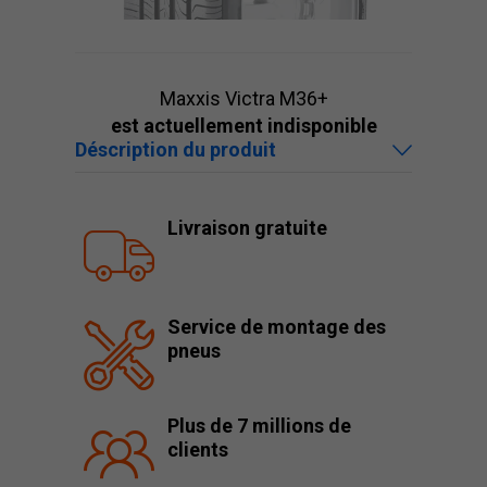
Maxxis Victra M36+
est actuellement indisponible
Déscription du produit
Livraison gratuite
Service de montage des
pneus
Plus de 7 millions de
clients