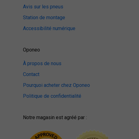
Avis sur les pneus
Station de montage
Accessibilité numérique
Oponeo
À propos de nous
Contact
Pourquoi acheter chez Oponeo
Politique de confidentialité
Notre magasin est agréé par :