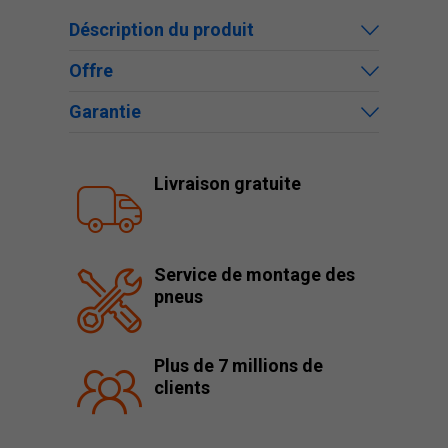
Déscription du produit
Offre
Garantie
Livraison gratuite
Service de montage des
pneus
Plus de 7 millions de
clients