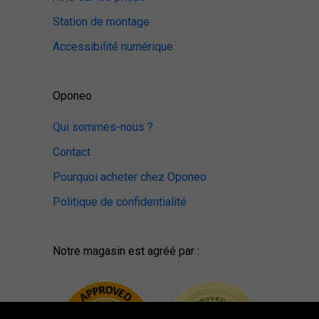
Station de montage
Accessibilité numérique
Oponeo
Qui sommes-nous ?
Contact
Pourquoi acheter chez Oponeo
Politique de confidentialité
Notre magasin est agréé par :