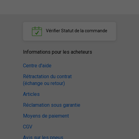
Vérifier
Statut de la commande
Informations pour les acheteurs
Centre d'aide
Rétractation du contrat
(échange ou retour)
Articles
Réclamation sous garantie
Moyens de paiement
CGV
Avis sur les pneus