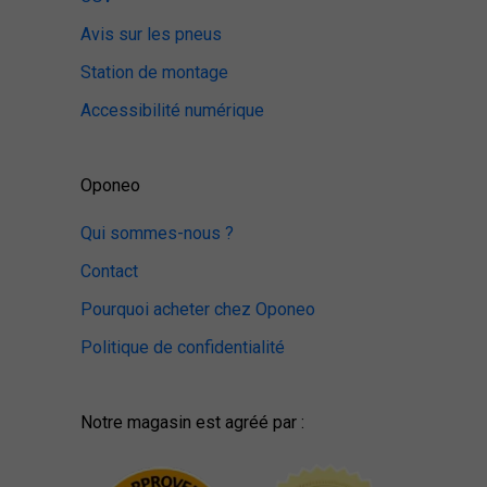
Avis sur les pneus
Station de montage
Accessibilité numérique
Oponeo
Qui sommes-nous ?
Contact
Pourquoi acheter chez Oponeo
Politique de confidentialité
Notre magasin est agréé par :