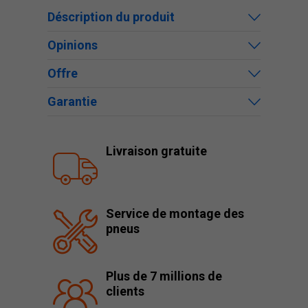
Déscription du produit
Opinions
Offre
Garantie
Livraison gratuite
Service de montage des
pneus
Plus de 7 millions de
clients