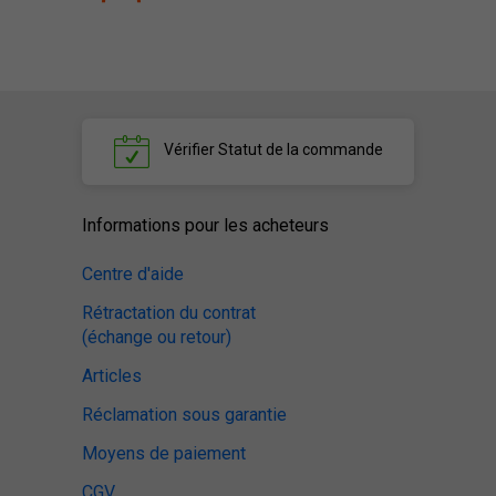
Vérifier
Statut de la commande
Informations pour les acheteurs
Centre d'aide
Rétractation du contrat
(échange ou retour)
Articles
Réclamation sous garantie
Moyens de paiement
CGV