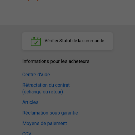
Vérifier
Statut de la commande
Informations pour les acheteurs
Centre d'aide
Rétractation du contrat
(échange ou retour)
Articles
Réclamation sous garantie
Moyens de paiement
CGV