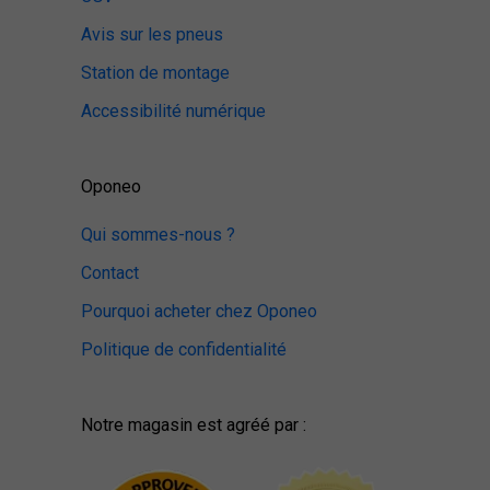
Avis sur les pneus
Station de montage
Accessibilité numérique
Oponeo
Qui sommes-nous ?
Contact
Pourquoi acheter chez Oponeo
Politique de confidentialité
Notre magasin est agréé par :