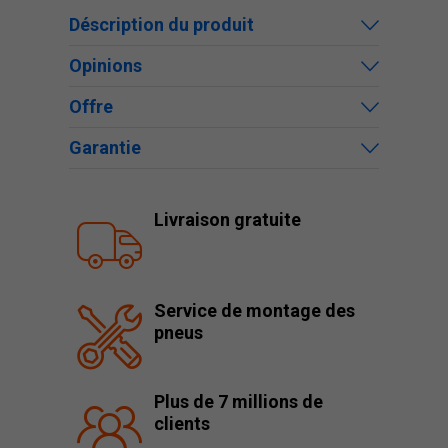
Déscription du produit
Opinions
Offre
Garantie
Livraison gratuite
Service de montage des
pneus
Plus de 7 millions de
clients