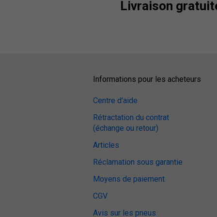
Livraison gratuit
Informations pour les acheteurs
Centre d'aide
Rétractation du contrat
(échange ou retour)
Articles
Réclamation sous garantie
Moyens de paiement
CGV
Avis sur les pneus