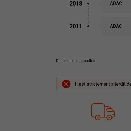
2018
ADAC
2011
ADAC
Description indisponible
Il est strictement interdit 