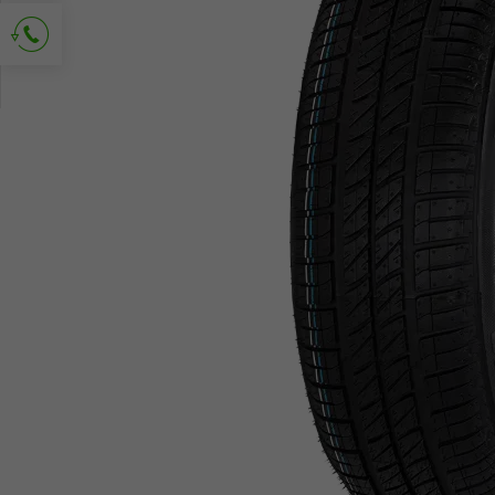
Demander le contact