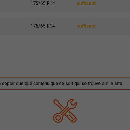
175/65 R14
suffisant
175/65 R14
suffisant
de copier quelque contenu que ce soit qui se trouve sur le site.