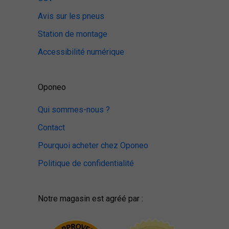
Avis sur les pneus
Station de montage
Accessibilité numérique
Oponeo
Qui sommes-nous ?
Contact
Pourquoi acheter chez Oponeo
Politique de confidentialité
Notre magasin est agréé par :