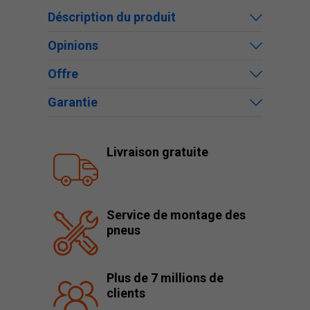
Déscription du produit
Opinions
Offre
Garantie
Livraison gratuite
Service de montage des
pneus
Plus de 7 millions de
clients