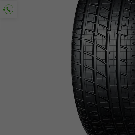
Demander le contact