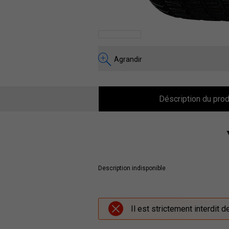
Agrandir
Déscription du prod
Description indisponible
Il est strictement interdit 