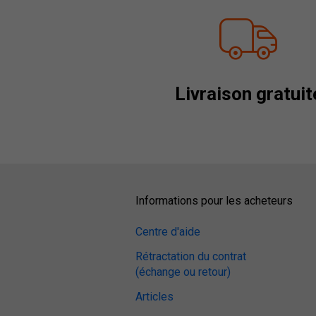
Livraison gratuit
Informations pour les acheteurs
Centre d'aide
Rétractation du contrat
(échange ou retour)
Articles