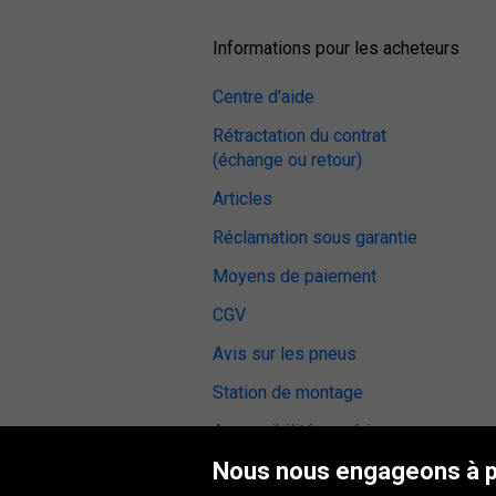
Informations pour les acheteurs
Centre d'aide
Rétractation du contrat
(échange ou retour)
Articles
Réclamation sous garantie
Moyens de paiement
CGV
Avis sur les pneus
Station de montage
Accessibilité numérique
Nous nous engageons à pr