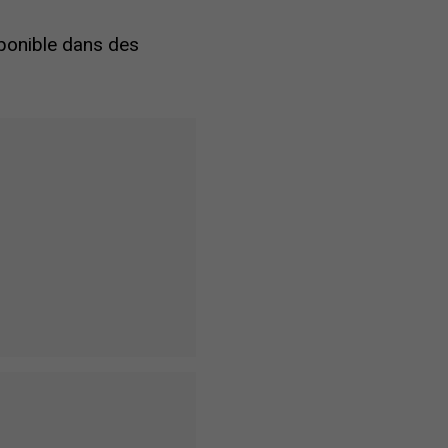
ponible dans des