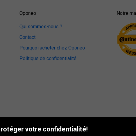
Oponeo
Notre mag
Qui sommes-nous ?
Contact
Pourquoi acheter chez Oponeo
Politique de confidentialité
otéger votre confidentialité!