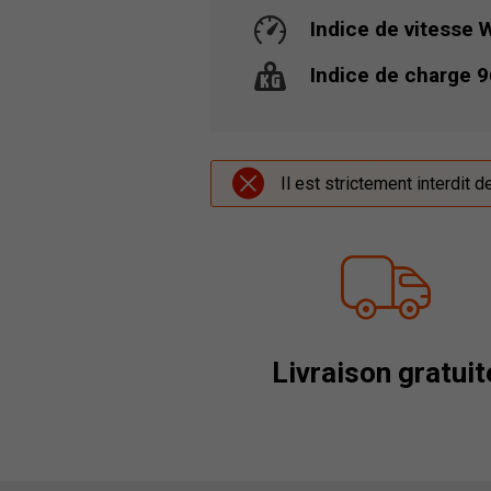
Indice de vitesse 
Indice de charge 9
Il est strictement interdit 
Livraison gratuit