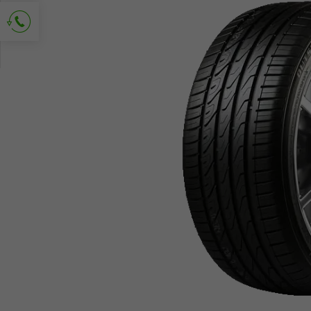
Demander le contact