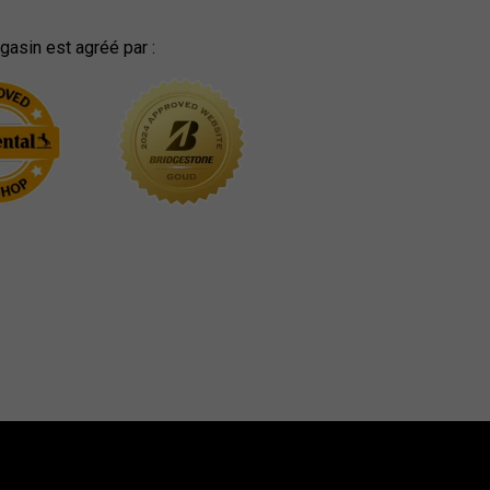
asin est agréé par :