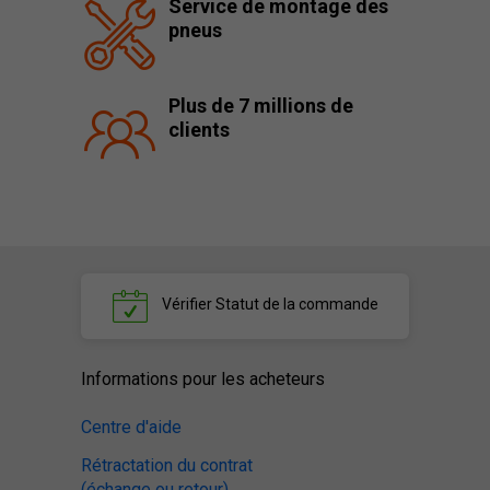
Service de montage des
pneus
Plus de 7 millions de
clients
Vérifier
Statut de la commande
Informations pour les acheteurs
Centre d'aide
Rétractation du contrat
(échange ou retour)