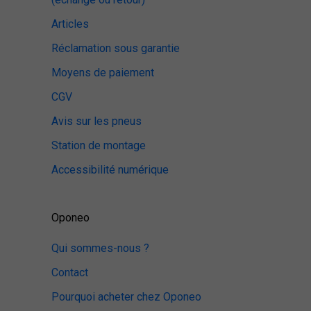
Articles
Réclamation sous garantie
Moyens de paiement
CGV
Avis sur les pneus
Station de montage
Accessibilité numérique
Oponeo
Qui sommes-nous ?
Contact
Pourquoi acheter chez Oponeo