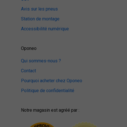
Avis sur les pneus
Station de montage
Accessibilité numérique
Oponeo
Qui sommes-nous ?
Contact
Pourquoi acheter chez Oponeo
Politique de confidentialité
Notre magasin est agréé par :