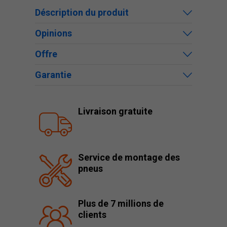
Déscription du produit
Opinions
Offre
Garantie
Livraison gratuite
Service de montage des
pneus
Plus de 7 millions de
clients