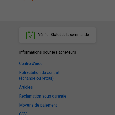
Vérifier
Statut de la commande
Informations pour les acheteurs
Centre d'aide
Rétractation du contrat
(échange ou retour)
Articles
Réclamation sous garantie
Moyens de paiement
CGV