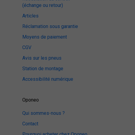
(échange ou retour)
Articles
Réclamation sous garantie
Moyens de paiement
CGV
Avis sur les pneus
Station de montage
Accessibilité numérique
Oponeo
Qui sommes-nous ?
Contact
Pourquoi acheter chez Oponeo