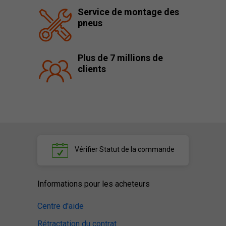
Service de montage des
pneus
Plus de 7 millions de
clients
Vérifier
Statut de la commande
Informations pour les acheteurs
Centre d'aide
Rétractation du contrat