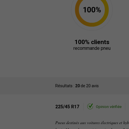
100%
100% clients
recommande pneu
Résultats :
20
de 20 avis
225/45 R17
Opinion vérifiée
Pneus destinés aux voitures électriques et hyb