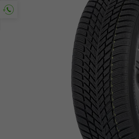
Demander le contact