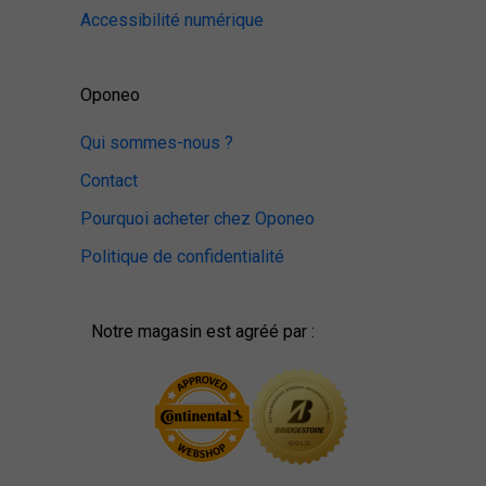
Accessibilité numérique
Oponeo
Qui sommes-nous ?
Contact
Pourquoi acheter chez Oponeo
Politique de confidentialité
Notre magasin est agréé par :