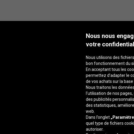
Nous nous engag
votre confidential
Nous utilisons des fichiers
bon fonctionnement du s
En acceptant tous les coo
permettez d’adapter le co
de vos achats sur la base
Nous traitons les données 
l'utilisation de nos pages
des publicités personnalis
des statistiques, améliore
web.
Dans l’onglet
„Paramètre
quel type de fichiers coo
autoriser.