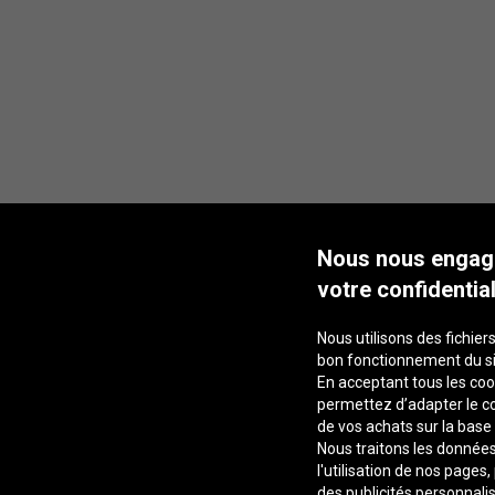
Nous nous engag
votre confidential
Nous utilisons des fichiers
bon fonctionnement du s
En acceptant tous les coo
permettez d’adapter le co
de vos achats sur la base
Nous traitons les données 
l'utilisation de nos pages
des publicités personnalis