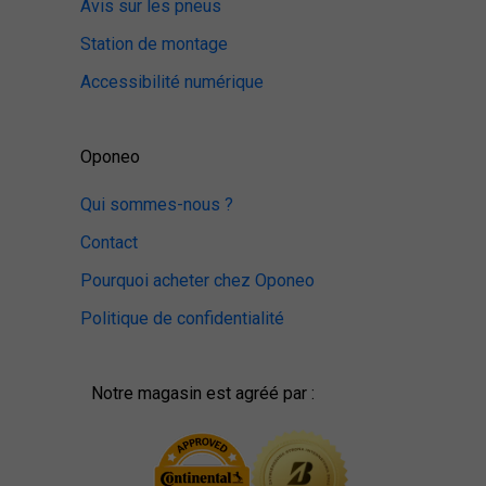
Avis sur les pneus
Station de montage
Accessibilité numérique
Oponeo
Qui sommes-nous ?
Contact
Pourquoi acheter chez Oponeo
Politique de confidentialité
Notre magasin est agréé par :