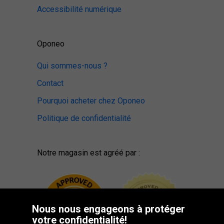
Accessibilité numérique
Oponeo
Qui sommes-nous ?
Contact
Pourquoi acheter chez Oponeo
Politique de confidentialité
Notre magasin est agréé par :
Nous nous engageons à protéger
votre confidentialité!