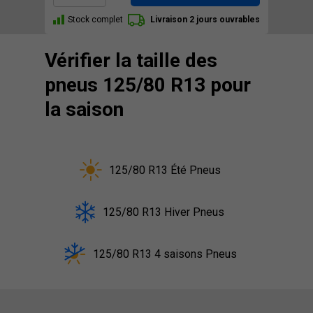
Stock complet
Livraison 2 jours ouvrables
Vérifier la taille des
pneus 125/80 R13 pour
la saison
125/80 R13 Été Pneus
125/80 R13 Hiver Pneus
125/80 R13 4 saisons Pneus