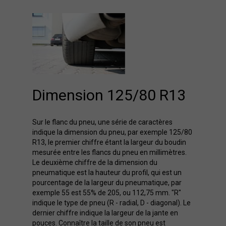
Dimension 125/80 R13
Sur le flanc du pneu, une série de caractères
indique la dimension du pneu, par exemple 125/80
R13, le premier chiffre étant la largeur du boudin
mesurée entre les flancs du pneu en millimètres.
Le deuxième chiffre de la dimension du
pneumatique est la hauteur du profil, qui est un
pourcentage de la largeur du pneumatique, par
exemple 55 est 55% de 205, ou 112,75 mm. "R"
indique le type de pneu (R - radial, D - diagonal). Le
dernier chiffre indique la largeur de la jante en
pouces. Connaître la taille de son pneu est