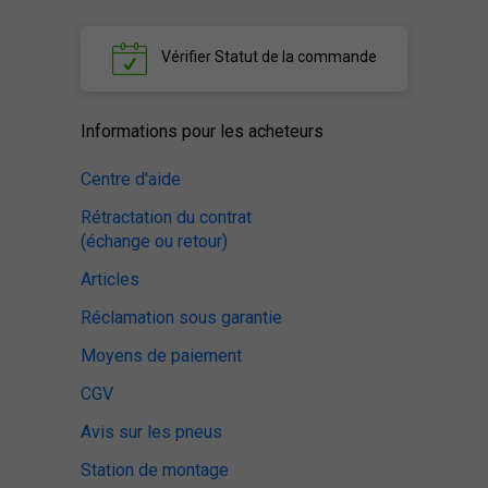
Vérifier
Statut de la commande
Informations pour les acheteurs
Centre d'aide
Rétractation du contrat
(échange ou retour)
Articles
Réclamation sous garantie
Moyens de paiement
CGV
Avis sur les pneus
Station de montage