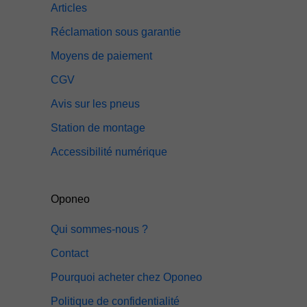
Articles
Réclamation sous garantie
Moyens de paiement
CGV
Avis sur les pneus
Station de montage
Accessibilité numérique
Oponeo
Qui sommes-nous ?
Contact
Pourquoi acheter chez Oponeo
Politique de confidentialité