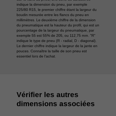
indique la dimension du pneu, par exemple
225/80 R15, le premier chiffre étant la largeur du
boudin mesurée entre les flancs du pneu en
millimètres. Le deuxième chiffre de la dimension
du pneumatique est la hauteur du profil, qui est un
pourcentage de la largeur du pneumatique, par
exemple 55 est 55% de 205, ou 112,75 mm. "R"
indique le type de pneu (R - radial, D - diagonal).
Le dernier chiffre indique la largeur de la jante en
pouces. Connaître la taille de son pneu est
essentiel lors de l'achat.
Vérifier les autres
dimensions associées