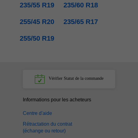
235/55 R19
235/60 R18
255/45 R20
235/65 R17
255/50 R19
Vérifier
Statut de la commande
Informations pour les acheteurs
Centre d'aide
Rétractation du contrat
(échange ou retour)