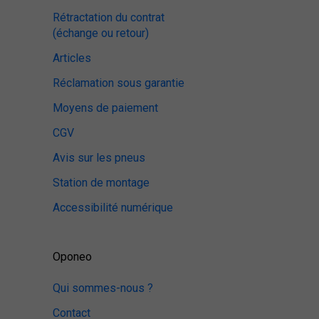
Rétractation du contrat
(échange ou retour)
Articles
Réclamation sous garantie
Moyens de paiement
CGV
Avis sur les pneus
Station de montage
Accessibilité numérique
Oponeo
Qui sommes-nous ?
Contact