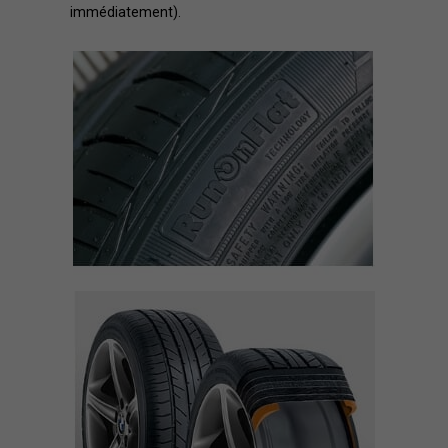
immédiatement).