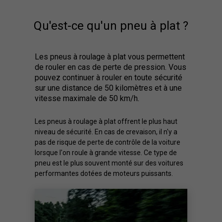
Qu'est-ce qu'un pneu à plat ?
Les pneus à roulage à plat vous permettent
de rouler en cas de perte de pression. Vous
pouvez continuer à rouler en toute sécurité
sur une distance de 50 kilomètres et à une
vitesse maximale de 50 km/h.
Les pneus à roulage à plat offrent le plus haut
niveau de sécurité. En cas de crevaison, il n'y a
pas de risque de perte de contrôle de la voiture
lorsque l'on roule à grande vitesse. Ce type de
pneu est le plus souvent monté sur des voitures
performantes dotées de moteurs puissants.