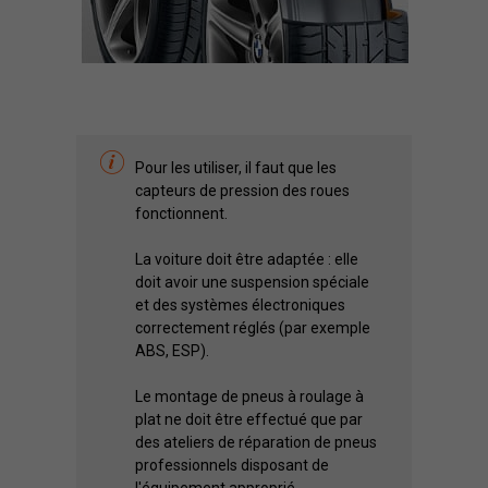
Pour les utiliser, il faut que les
capteurs de pression des roues
fonctionnent.
La voiture doit être adaptée : elle
doit avoir une suspension spéciale
et des systèmes électroniques
correctement réglés (par exemple
ABS, ESP).
Le montage de pneus à roulage à
plat ne doit être effectué que par
des ateliers de réparation de pneus
professionnels disposant de