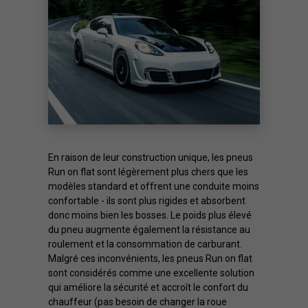
En raison de leur construction unique, les pneus
Run on flat sont légèrement plus chers que les
modèles standard et offrent une conduite moins
confortable - ils sont plus rigides et absorbent
donc moins bien les bosses. Le poids plus élevé
du pneu augmente également la résistance au
roulement et la consommation de carburant.
Malgré ces inconvénients, les pneus Run on flat
sont considérés comme une excellente solution
qui améliore la sécurité et accroît le confort du
chauffeur (pas besoin de changer la roue