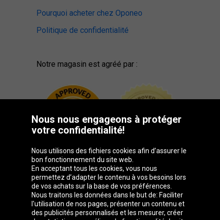
Pourquoi acheter chez Oponeo
Politique de confidentialité
Notre magasin est agréé par :
Nous nous engageons à protéger
votre confidentialité!
Nous utilisons des fichiers cookies afin d’assurer le
bon fonctionnement du site web.
En acceptant tous les cookies, vous nous
permettez d’adapter le contenu à vos besoins lors
de vos achats sur la base de vos préférences.
Groupe Oponeo
Nous traitons les données dans le but de: Faciliter
l'utilisation de nos pages, présenter un contenu et
des publicités personnalisés et les mesurer, créer