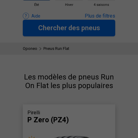
Été
Hiver
4 saisons
Plus de filtres
Aide
Chercher des pneus
Oponeo
Pneus Run Flat
Les modèles de pneus Run
On Flat les plus populaires
Pirelli
P Zero (PZ4)