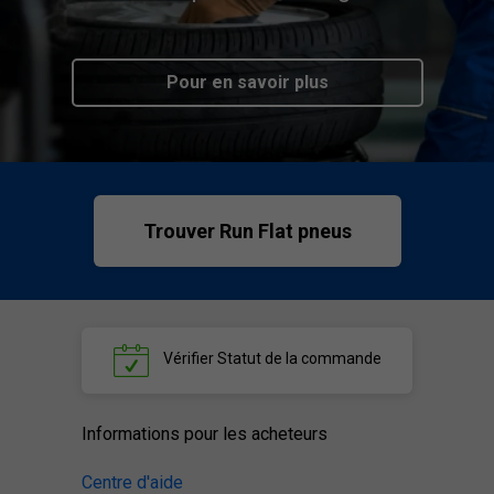
Pour en savoir plus
Trouver Run Flat pneus
Vérifier
Statut de la commande
Informations pour les acheteurs
Centre d'aide