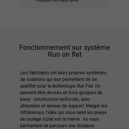
l'équipement approprié.
Fonctionnement sur système
Run on flat
Les fabricants ont leurs propres systèmes
de solutions qui leur permettent de se
qualifier pour la technologie Run Flat. Ils
peuvent être divisés en trois groupes de
base : construction renforcée, auto-
obturation et anneau de support. Malgré les
différences, l'idée qui sous-tend les pneus
de roulage à plat est la même : ils vous
permettent de parcourir une distance