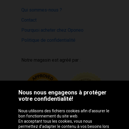
Qui sommes-nous ?
Contact
Pourquoi acheter chez Oponeo
Politique de confidentialité
Notre magasin est agréé par :
Nous nous engageons à protéger
votre confidentialité!
Nous utilisons des fichiers cookies afin d’assurer le
bon fonctionnement du site web.
En acceptant tous les cookies, vous nous
permettez d’adapter le contenu à vos besoins lors