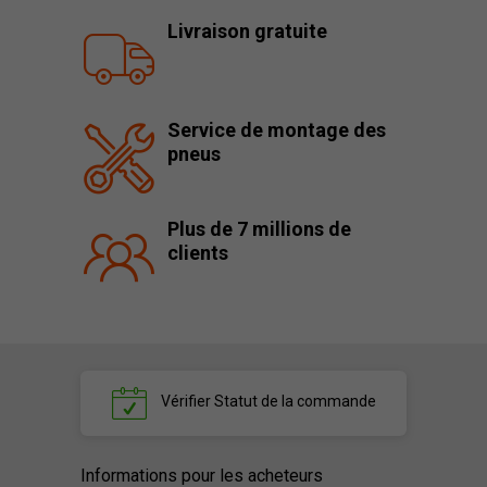
Livraison gratuite
Service de montage des
pneus
Plus de 7 millions de
clients
Vérifier
Statut de la commande
Informations pour les acheteurs