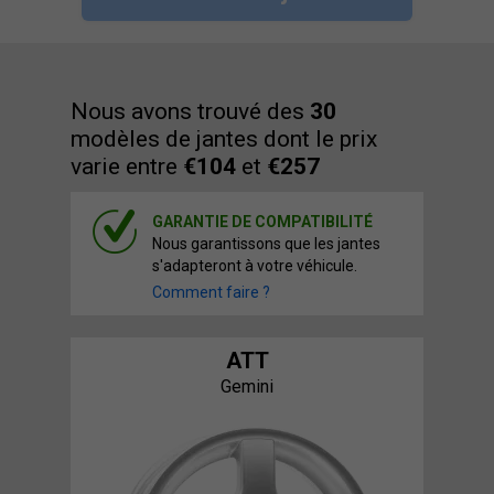
Nous avons trouvé des
30
modèles de jantes dont le prix
varie entre
€104
et
€257
GARANTIE DE COMPATIBILITÉ
Nous garantissons que les jantes
s'adapteront à votre véhicule.
Comment faire ?
ATT
Gemini