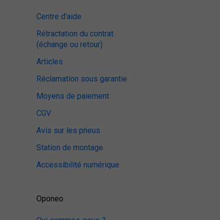
Centre d'aide
Rétractation du contrat
(échange ou retour)
Articles
Réclamation sous garantie
Moyens de paiement
CGV
Avis sur les pneus
Station de montage
Accessibilité numérique
Oponeo