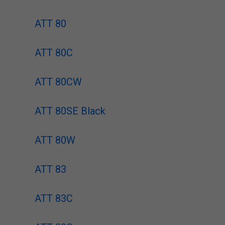
ATT 80
ATT 80C
ATT 80CW
ATT 80SE Black
ATT 80W
ATT 83
ATT 83C