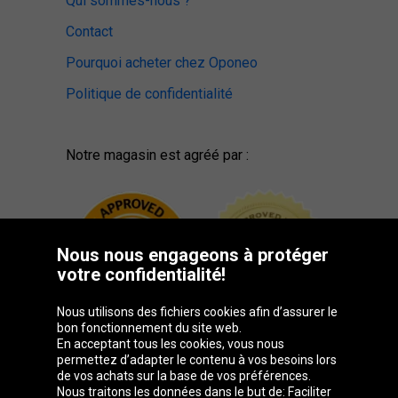
Qui sommes-nous ?
Contact
Pourquoi acheter chez Oponeo
Politique de confidentialité
Notre magasin est agréé par :
Nous nous engageons à protéger
votre confidentialité!
Nous utilisons des fichiers cookies afin d’assurer le
bon fonctionnement du site web.
En acceptant tous les cookies, vous nous
permettez d’adapter le contenu à vos besoins lors
de vos achats sur la base de vos préférences.
Groupe Oponeo
Nous traitons les données dans le but de: Faciliter