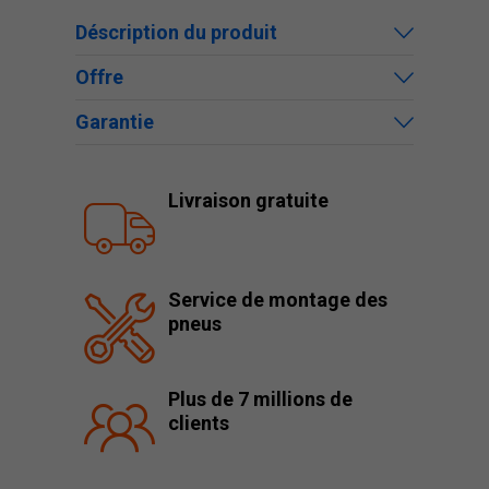
Déscription du produit
Offre
Garantie
Livraison gratuite
Service de montage des
pneus
Plus de 7 millions de
clients