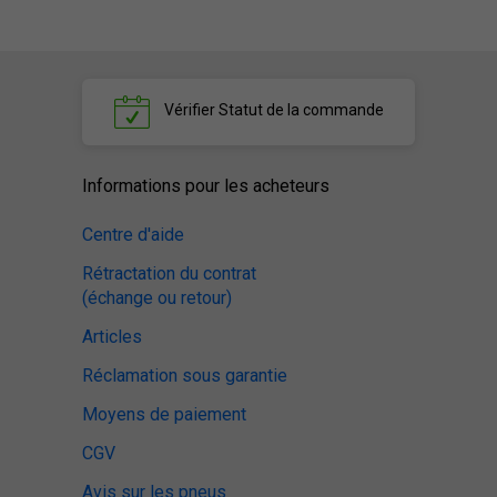
Vérifier
Statut de la commande
Informations pour les acheteurs
Centre d'aide
Rétractation du contrat
(échange ou retour)
Articles
Réclamation sous garantie
Moyens de paiement
CGV
Avis sur les pneus