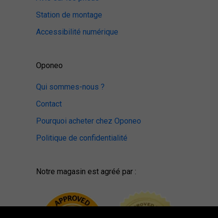
Station de montage
Accessibilité numérique
Oponeo
Qui sommes-nous ?
Contact
Pourquoi acheter chez Oponeo
Politique de confidentialité
Notre magasin est agréé par :