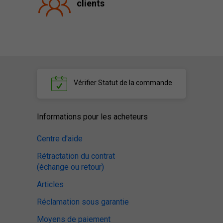
clients
Vérifier
Statut de la commande
Informations pour les acheteurs
Centre d'aide
Rétractation du contrat
(échange ou retour)
Articles
Réclamation sous garantie
Moyens de paiement