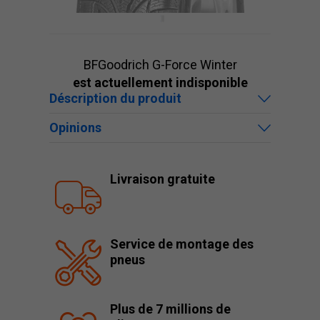
BFGoodrich G-Force Winter
est actuellement indisponible
Déscription du produit
Opinions
Livraison gratuite
Service de montage des
pneus
Plus de 7 millions de