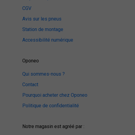
CGV
Avis sur les pneus
Station de montage
Accessibilité numérique
Oponeo
Qui sommes-nous ?
Contact
Pourquoi acheter chez Oponeo
Politique de confidentialité
Notre magasin est agréé par :