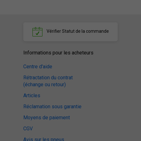
Vérifier
Statut de la commande
Informations pour les acheteurs
Centre d'aide
Rétractation du contrat
(échange ou retour)
Articles
Réclamation sous garantie
Moyens de paiement
CGV
Avis sur les pneus