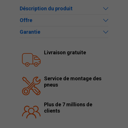
Déscription du produit
Offre
Garantie
Livraison gratuite
Service de montage des
pneus
Plus de 7 millions de
clients