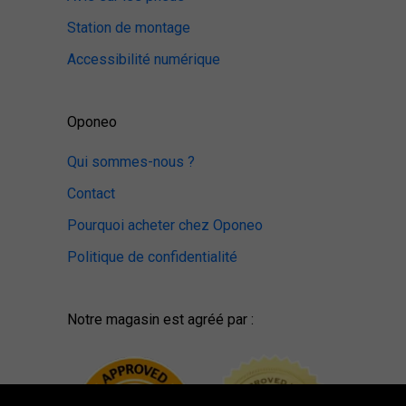
Station de montage
Accessibilité numérique
Oponeo
Qui sommes-nous ?
Contact
Pourquoi acheter chez Oponeo
Politique de confidentialité
Notre magasin est agréé par :