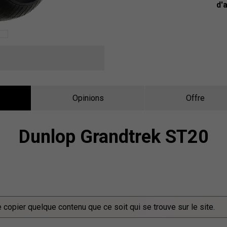
d'
Opinions
Offre
Dunlop Grandtrek ST20
de copier quelque contenu que ce soit qui se trouve sur le site.