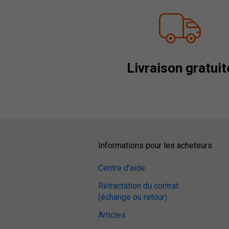
Livraison gratuit
Informations pour les acheteurs
Centre d'aide
Rétractation du contrat
(échange ou retour)
Articles