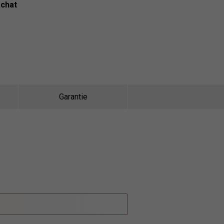
achat
Garantie