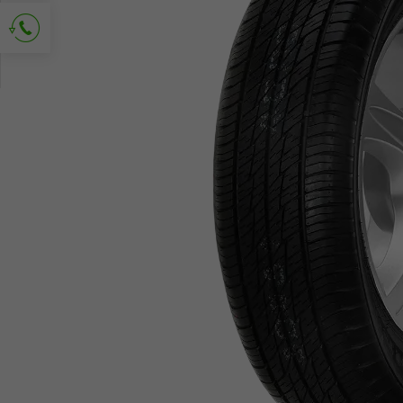
Demander le contact