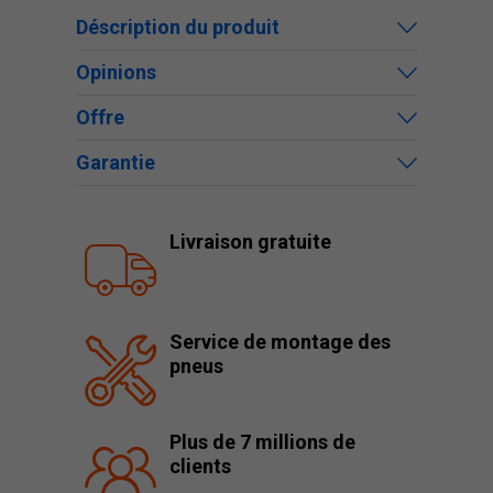
Déscription du produit
Opinions
Offre
Garantie
Livraison gratuite
Service de montage des
pneus
Plus de 7 millions de
clients