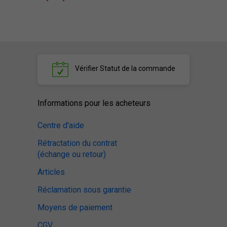
Vérifier
Statut de la commande
Informations pour les acheteurs
Centre d'aide
Rétractation du contrat
(échange ou retour)
Articles
Réclamation sous garantie
Moyens de paiement
CGV