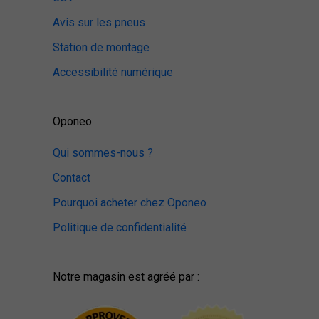
Avis sur les pneus
Station de montage
Accessibilité numérique
Oponeo
Qui sommes-nous ?
Contact
Pourquoi acheter chez Oponeo
Politique de confidentialité
Notre magasin est agréé par :