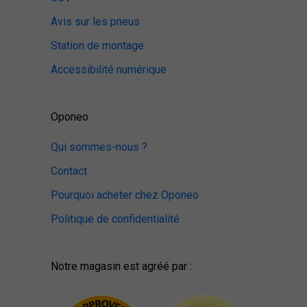
Avis sur les pneus
Station de montage
Accessibilité numérique
Oponeo
Qui sommes-nous ?
Contact
Pourquoi acheter chez Oponeo
Politique de confidentialité
Notre magasin est agréé par :