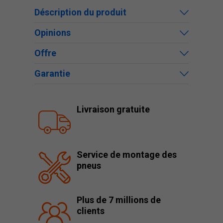
Déscription du produit
Opinions
Offre
Garantie
Livraison gratuite
Service de montage des
pneus
Plus de 7 millions de
clients