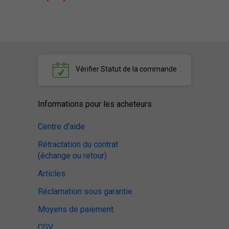
Vérifier
Statut de la commande
Informations pour les acheteurs
Centre d'aide
Rétractation du contrat
(échange ou retour)
Articles
Réclamation sous garantie
Moyens de paiement
CGV