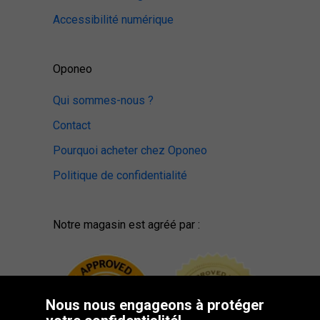
Accessibilité numérique
Oponeo
Qui sommes-nous ?
Contact
Pourquoi acheter chez Oponeo
Politique de confidentialité
Notre magasin est agréé par :
Nous nous engageons à protéger