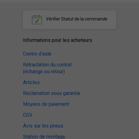
Vérifier
Statut de la commande
Informations pour les acheteurs
Centre d'aide
Rétractation du contrat
(échange ou retour)
Articles
Réclamation sous garantie
Moyens de paiement
CGV
Avis sur les pneus
Station de montage