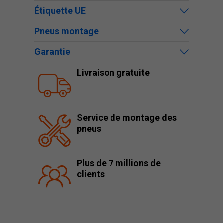
Étiquette UE
Pneus montage
Garantie
Livraison gratuite
Service de montage des
pneus
Plus de 7 millions de
clients