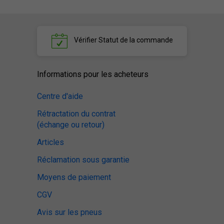
Vérifier
Statut de la commande
Informations pour les acheteurs
Centre d'aide
Rétractation du contrat
(échange ou retour)
Articles
Réclamation sous garantie
Moyens de paiement
CGV
Avis sur les pneus