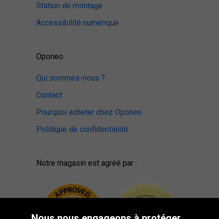
Station de montage
Accessibilité numérique
Oponeo
Qui sommes-nous ?
Contact
Pourquoi acheter chez Oponeo
Politique de confidentialité
Notre magasin est agréé par :
Nous nous engageons à protéger