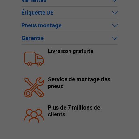
Étiquette UE
Pneus montage
Garantie
Livraison gratuite
Service de montage des
pneus
Plus de 7 millions de
clients