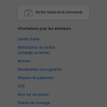
Vérifier
Statut de la commande
Informations pour les acheteurs
Centre d'aide
Rétractation du contrat
(échange ou retour)
Articles
Réclamation sous garantie
Moyens de paiement
CGV
Avis sur les pneus
Station de montage