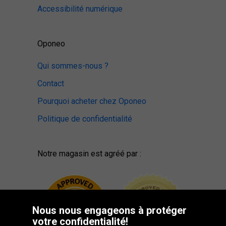
Accessibilité numérique
Oponeo
Qui sommes-nous ?
Contact
Pourquoi acheter chez Oponeo
Politique de confidentialité
Notre magasin est agréé par :
Nous nous engageons à protéger
votre confidentialité!