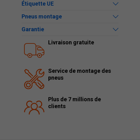
Étiquette UE
Pneus montage
Garantie
Livraison gratuite
Service de montage des
pneus
Plus de 7 millions de
clients