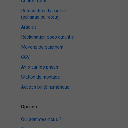
Centre d'aide
Rétractation du contrat
(échange ou retour)
Articles
Réclamation sous garantie
Moyens de paiement
CGV
Avis sur les pneus
Station de montage
Accessibilité numérique
Oponeo
Qui sommes-nous ?