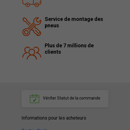
Service de montage des
pneus
Plus de 7 millions de
clients
Vérifier
Statut de la commande
Informations pour les acheteurs