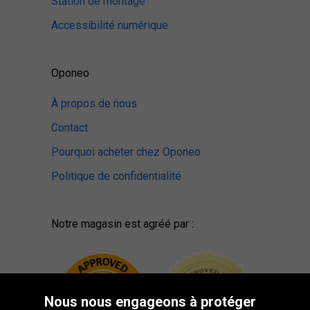
Station de montage
Accessibilité numérique
Oponeo
À propos de nous
Contact
Pourquoi acheter chez Oponeo
Politique de confidentialité
Notre magasin est agréé par :
Nous nous engageons à protéger