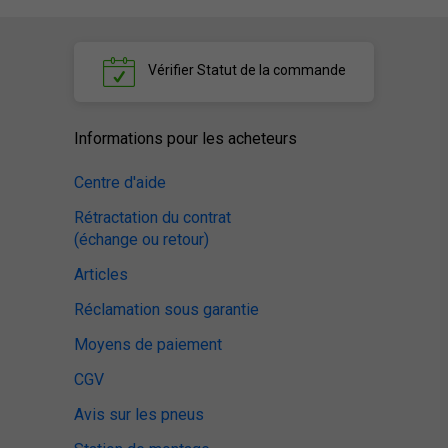
Vérifier
Statut de la commande
Informations pour les acheteurs
Centre d'aide
Rétractation du contrat
(échange ou retour)
Articles
Réclamation sous garantie
Moyens de paiement
CGV
Avis sur les pneus