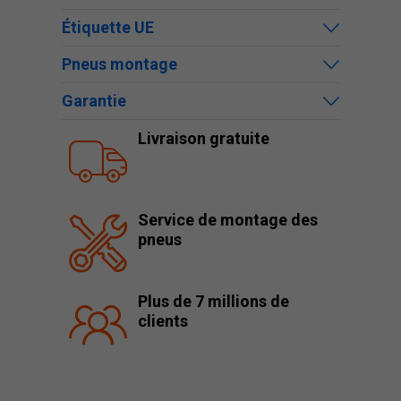
Étiquette UE
Pneus montage
Garantie
Livraison gratuite
Service de montage des
pneus
Plus de 7 millions de
clients