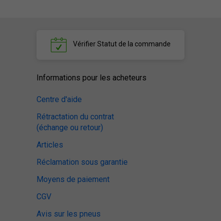
Vérifier
Statut de la commande
Informations pour les acheteurs
Centre d'aide
Rétractation du contrat
(échange ou retour)
Articles
Réclamation sous garantie
Moyens de paiement
CGV
Avis sur les pneus