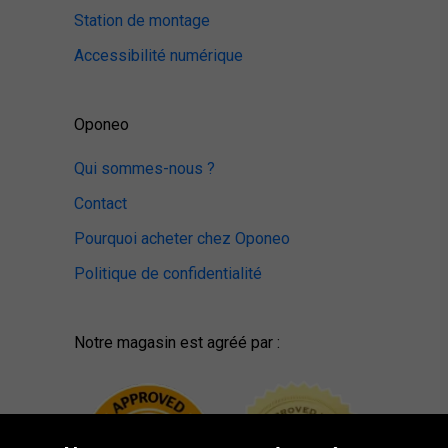
Station de montage
Accessibilité numérique
Oponeo
Qui sommes-nous ?
Contact
Pourquoi acheter chez Oponeo
Politique de confidentialité
Notre magasin est agréé par :