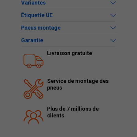
Variantes
Étiquette UE
Pneus montage
Garantie
Livraison gratuite
Service de montage des
pneus
Plus de 7 millions de
clients