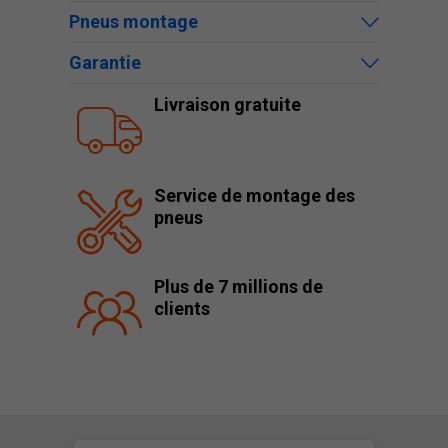
Pneus montage
Garantie
Livraison gratuite
Service de montage des
pneus
Plus de 7 millions de
clients