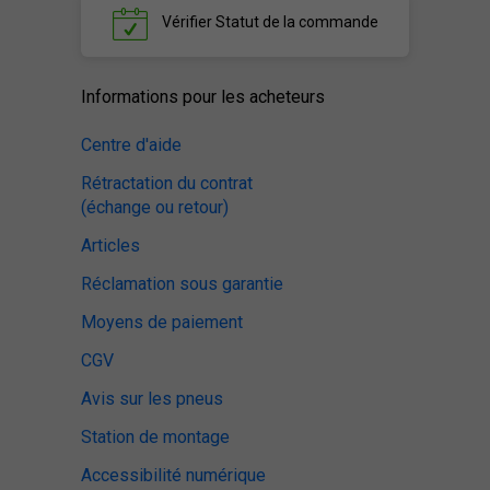
Vérifier
Statut de la commande
Informations pour les acheteurs
Centre d'aide
Rétractation du contrat
(échange ou retour)
Articles
Réclamation sous garantie
Moyens de paiement
CGV
Avis sur les pneus
Station de montage
Accessibilité numérique