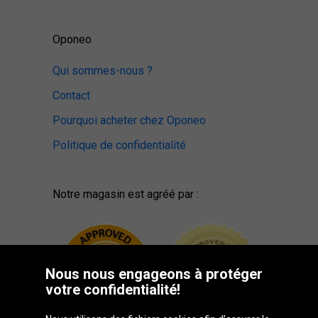
Oponeo
Qui sommes-nous ?
Contact
Pourquoi acheter chez Oponeo
Politique de confidentialité
Notre magasin est agréé par :
Nous nous engageons à protéger
votre confidentialité!