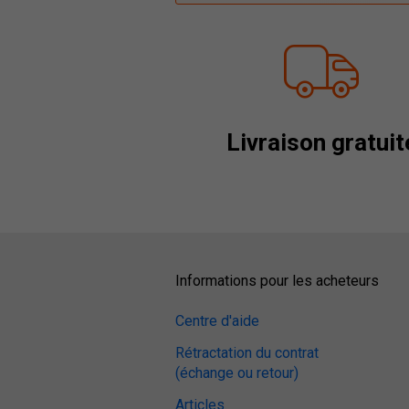
Livraison gratuit
Informations pour les acheteurs
Centre d'aide
Rétractation du contrat
(échange ou retour)
Articles