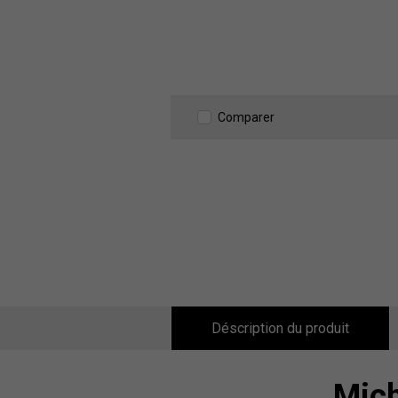
Comparer
Déscription du produit
Mich