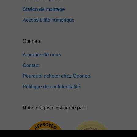
Station de montage
Accessibilité numérique
Oponeo
À propos de nous
Contact
Pourquoi acheter chez Oponeo
Politique de confidentialité
Notre magasin est agréé par :