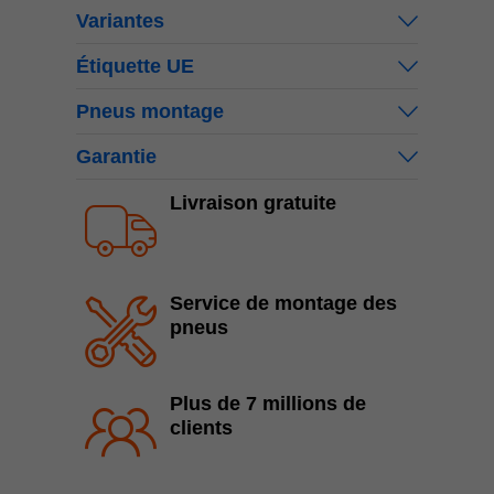
Variantes
Étiquette UE
Pneus montage
Garantie
Livraison gratuite
Service de montage des
pneus
Plus de 7 millions de
clients