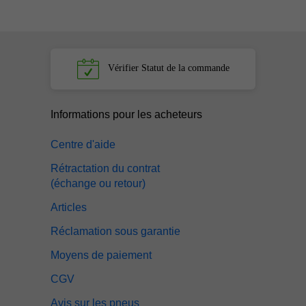
Vérifier
Statut de la commande
Informations pour les acheteurs
Centre d'aide
Rétractation du contrat
(échange ou retour)
Articles
Réclamation sous garantie
Moyens de paiement
CGV
Avis sur les pneus