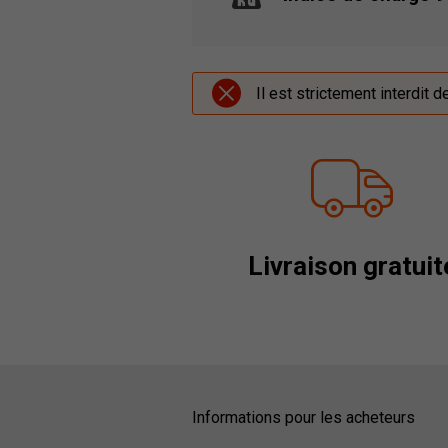
Il est strictement interdit 
Livraison gratuit
Informations pour les acheteurs