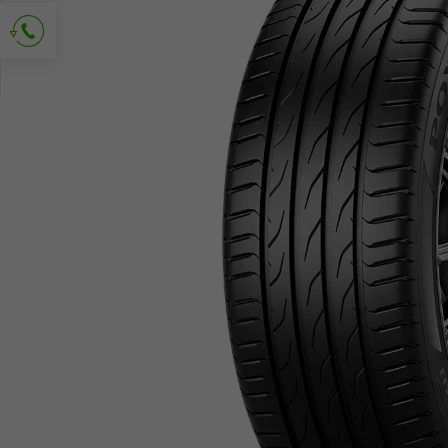
Demander le contact