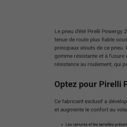
Le pneu d’été Pirelli Powergy 2
tenue de route plus fiable sous 
principaux atouts de ce pneu. 
gomme résistante et à l’usure
résistance au roulement, qui p
Optez pour Pirelli 
Ce fabricant exclusif a dévelo
et augmente le confort au vola
Les rainures et les lamelles prése