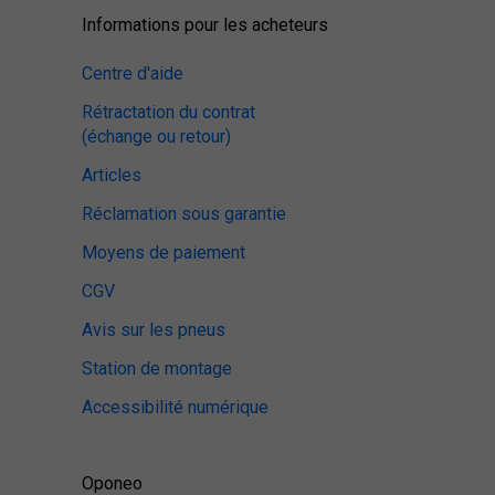
Informations pour les acheteurs
Centre d'aide
Rétractation du contrat
(échange ou retour)
Articles
Réclamation sous garantie
Moyens de paiement
CGV
Avis sur les pneus
Station de montage
Accessibilité numérique
Oponeo