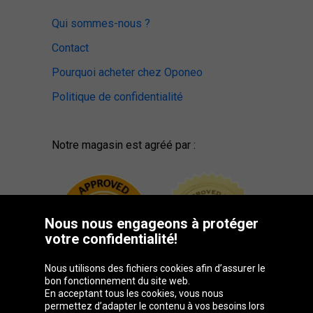
Qui sommes-nous ?
Contact
Pourquoi acheter chez Oponeo
Politique de confidentialité
Notre magasin est agréé par :
Nous nous engageons à protéger
votre confidentialité!
Nous utilisons des fichiers cookies afin d’assurer le
bon fonctionnement du site web.
En acceptant tous les cookies, vous nous
permettez d’adapter le contenu à vos besoins lors