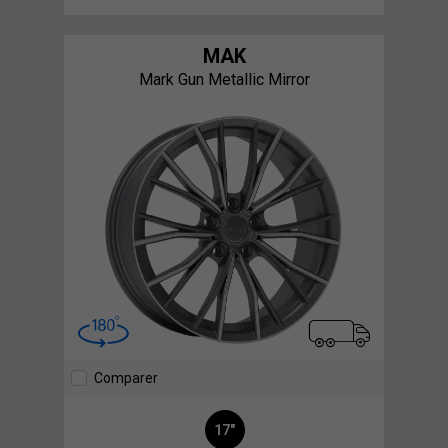
MAK
Mark Gun Metallic Mirror
Comparer
17"