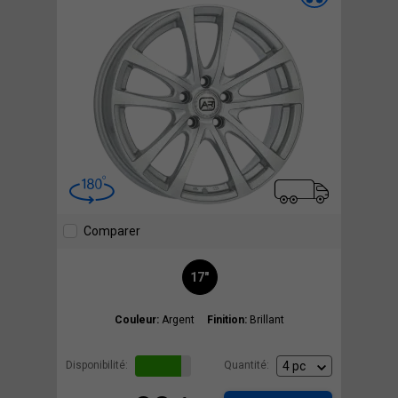
Comparer
17"
Couleur:
Argent
Finition:
Brillant
Disponibilité:
Quantité: