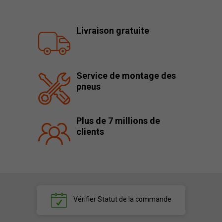
Livraison gratuite
Service de montage des
pneus
Plus de 7 millions de
clients
Vérifier
Statut de la commande