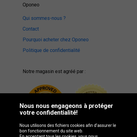
Oponeo
Qui sommes-nous ?
Contact
Pourquoi acheter chez Oponeo
Politique de confidentialité
Notre magasin est agréé par :
Nous nous engageons à protéger
votre confidentialité!
Nous utilisons des fichiers cookies afin d’assurer le
bon fonctionnement du site web.
En acceptant tous les cookies, vous nous