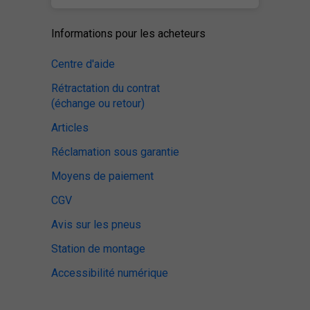
Informations pour les acheteurs
Centre d'aide
Rétractation du contrat
(échange ou retour)
Articles
Réclamation sous garantie
Moyens de paiement
CGV
Avis sur les pneus
Station de montage
Accessibilité numérique