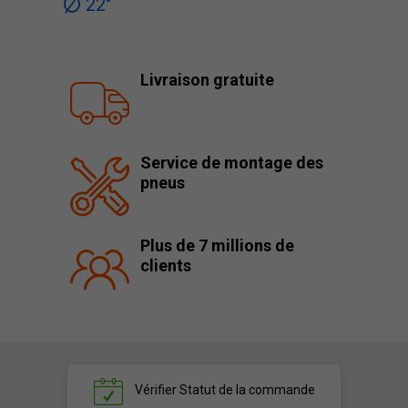
22"
Livraison gratuite
Service de montage des
pneus
Plus de 7 millions de
clients
Vérifier
Statut de la commande